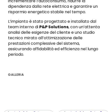
incrementare l’autoconsumo, ridurre la
dipendenza dalla rete elettrica e garantire un
risparmio energetico stabile nel tempo.
L’impianto è stato progettato e installato dal
team interno di
P&P Solutions
, con un’attenta
analisi delle esigenze del cliente e uno studio
tecnico mirato all’ottimizzazione delle
prestazioni complessive del sistema,
assicurando affidabilità ed efficienza nel lungo
periodo.
GALLERIA