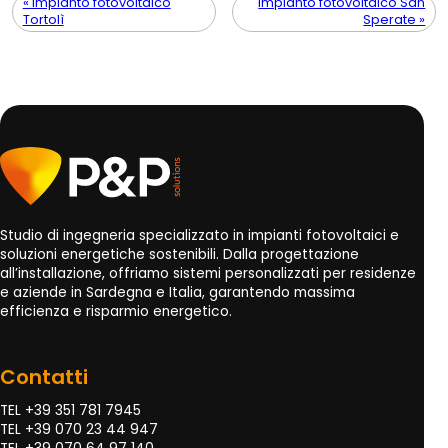
« Impianto fotovoltaico
Impianto fotovoltaico San
Tortolì
Sperate »
Studio di ingegneria specializzato in impianti fotovoltaici e
soluzioni energetiche sostenibili. Dalla progettazione
all’installazione, offriamo sistemi personalizzati per residenze
e aziende in Sardegna e Italia, garantendo massima
efficienza e risparmio energetico.
Contatti
TEL +39 351 781 7945
TEL +39 070 23 44 947