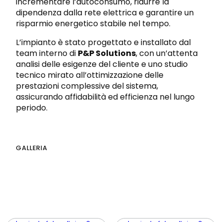
incrementare l’autoconsumo, ridurre la
dipendenza dalla rete elettrica e garantire un
risparmio energetico stabile nel tempo.
L’impianto è stato progettato e installato dal
team interno di
P&P Solutions
, con un’attenta
analisi delle esigenze del cliente e uno studio
tecnico mirato all’ottimizzazione delle
prestazioni complessive del sistema,
assicurando affidabilità ed efficienza nel lungo
periodo.
GALLERIA