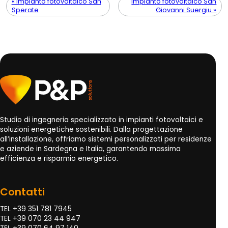
« Impianto fotovoltaico San
Impianto fotovoltaico San
Sperate
Giovanni Suergiu »
Studio di ingegneria specializzato in impianti fotovoltaici e
soluzioni energetiche sostenibili. Dalla progettazione
all’installazione, offriamo sistemi personalizzati per residenze
e aziende in Sardegna e Italia, garantendo massima
efficienza e risparmio energetico.
Contatti
TEL +39 351 781 7945
TEL +39 070 23 44 947