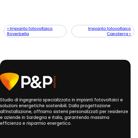
« Impianto fotovoltaico
Impianto fotovoltaico
Roverbella
Capoterra »
Studio di ingegneria specializzato in impianti fotovoltaici e
soluzioni energetiche sostenibili. Dalla progettazione
all’installazione, offriamo sistemi personalizzati per residenze
e aziende in Sardegna e Italia, garantendo massima
efficienza e risparmio energetico.