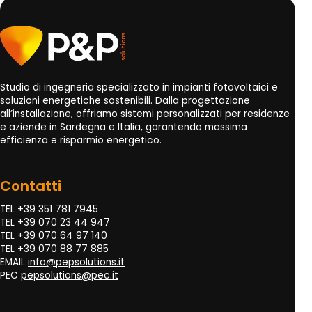
Studio di ingegneria specializzato in impianti fotovoltaici e
soluzioni energetiche sostenibili. Dalla progettazione
all’installazione, offriamo sistemi personalizzati per residenze
e aziende in Sardegna e Italia, garantendo massima
efficienza e risparmio energetico.
Contatti
TEL +39 351 781 7945
TEL +39 070 23 44 947
TEL +39 070 64 97 140
TEL +39 070 88 77 885
EMAIL
info@pepsolutions.it
PEC
pepsolutions@pec.it