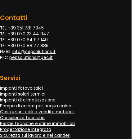
Contatti
TEL +39 351 781 7945
TEL +39 070 23 44 947
TEL +39 070 64 97 140
TEL +39 070 88 77 885
EMAIL
info@pepsolutions.it
PEC
pepsolutions@pec.it
Servizi
Impianti fotovoltaici
Impianti solari termici
Impianti di climatizzazione
Pompe di calore per acqua calda
Costruzioni edili e vendita materiali
Consulenze tecniche
Perizie tecniche e stime immobiliari
Progettazione integrata
Sicurezza sul lavoro e nei cantieri