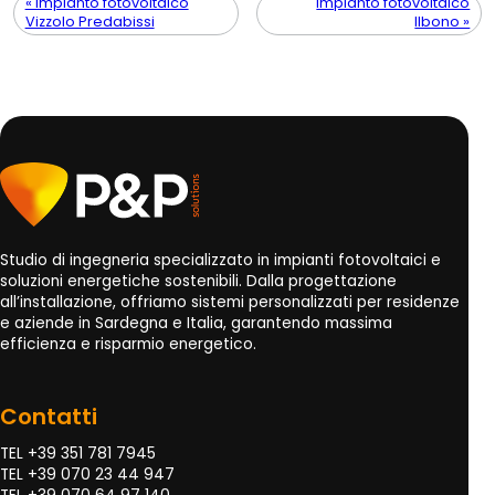
« Impianto fotovoltaico
Impianto fotovoltaico
Vizzolo Predabissi
Ilbono »
Studio di ingegneria specializzato in impianti fotovoltaici e
soluzioni energetiche sostenibili. Dalla progettazione
all’installazione, offriamo sistemi personalizzati per residenze
e aziende in Sardegna e Italia, garantendo massima
efficienza e risparmio energetico.
Contatti
TEL +39 351 781 7945
TEL +39 070 23 44 947