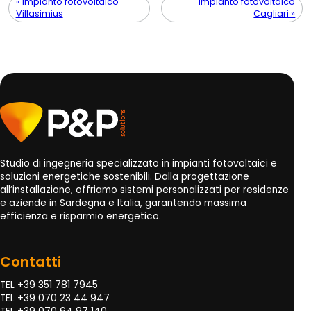
« Impianto fotovoltaico
Impianto fotovoltaico
Villasimius
Cagliari »
Studio di ingegneria specializzato in impianti fotovoltaici e
soluzioni energetiche sostenibili. Dalla progettazione
all’installazione, offriamo sistemi personalizzati per residenze
e aziende in Sardegna e Italia, garantendo massima
efficienza e risparmio energetico.
Contatti
TEL +39 351 781 7945
TEL +39 070 23 44 947