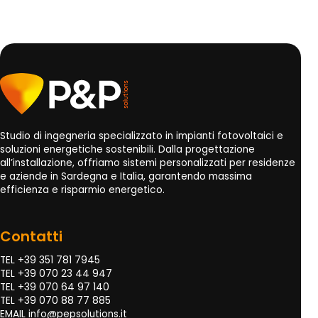
Studio di ingegneria specializzato in impianti fotovoltaici e
soluzioni energetiche sostenibili. Dalla progettazione
all’installazione, offriamo sistemi personalizzati per residenze
e aziende in Sardegna e Italia, garantendo massima
efficienza e risparmio energetico.
Contatti
TEL +39 351 781 7945
TEL +39 070 23 44 947
TEL +39 070 64 97 140
TEL +39 070 88 77 885
EMAIL
info@pepsolutions.it