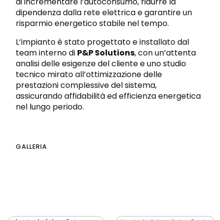
di incrementare l’autoconsumo, ridurre la
dipendenza dalla rete elettrica e garantire un
risparmio energetico stabile nel tempo.
L’impianto è stato progettato e installato dal
team interno di
P&P Solutions
, con un’attenta
analisi delle esigenze del cliente e uno studio
tecnico mirato all’ottimizzazione delle
prestazioni complessive del sistema,
assicurando affidabilità ed efficienza energetica
nel lungo periodo.
GALLERIA