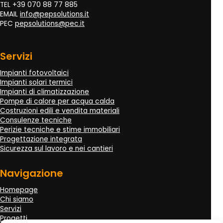
TEL +39 070 88 77 885
EMAIL
info@pepsolutions.it
PEC
pepsolutions@pec.it
Servizi
Impianti fotovoltaici
Impianti solari termici
Impianti di climatizzazione
Pompe di calore per acqua calda
Costruzioni edili e vendita materiali
Consulenze tecniche
Perizie tecniche e stime immobiliari
Progettazione integrata
Sicurezza sul lavoro e nei cantieri
Navigazione
Homepage
Chi siamo
Servizi
Progetti