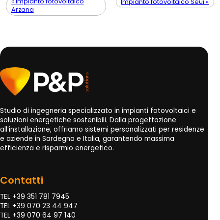
« Impianto fotovoltaico
Impianto fotovoltaico Seui »
Arzana
Studio di ingegneria specializzato in impianti fotovoltaici e
soluzioni energetiche sostenibili. Dalla progettazione
all’installazione, offriamo sistemi personalizzati per residenze
e aziende in Sardegna e Italia, garantendo massima
efficienza e risparmio energetico.
Contatti
TEL +39 351 781 7945
TEL +39 070 23 44 947
TEL +39 070 64 97 140