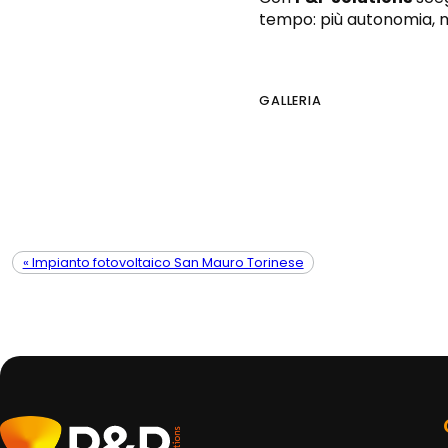
tempo: più autonomia, me
GALLERIA
« Impianto fotovoltaico San Mauro Torinese