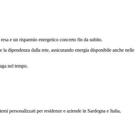
 resa e un risparmio energetico concreto fin da subito.
 la dipendenza dalla rete, assicurando energia disponibile anche nelle
paga nel tempo.
stemi personalizzati per residenze e aziende in Sardegna e Italia,