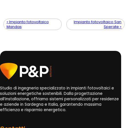
« Impianto fotovoltaico
Impianto fotovoltaico San
Mandas
Sperate »
Studio di ingegneria specializzato in impianti fotovoltaici e
soluzioni energetiche sostenibili. Dalla progettazione
all’installazione, offriamo sistemi personalizzati per residenze
e aziende in Sardegna e Italia, garantendo massima
efficienza e risparmio energetico.