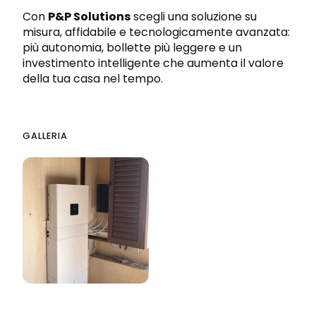
Con
P&P Solutions
scegli una soluzione su
misura, affidabile e tecnologicamente avanzata:
più autonomia, bollette più leggere e un
investimento intelligente che aumenta il valore
della tua casa nel tempo.
GALLERIA