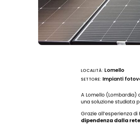
Lomello
LOCALITÀ:
Impianti fotov
SETTORE:
A Lomello (Lombardia) a
una soluzione studiata p
Grazie all’esperienza di
dipendenza dalla rete